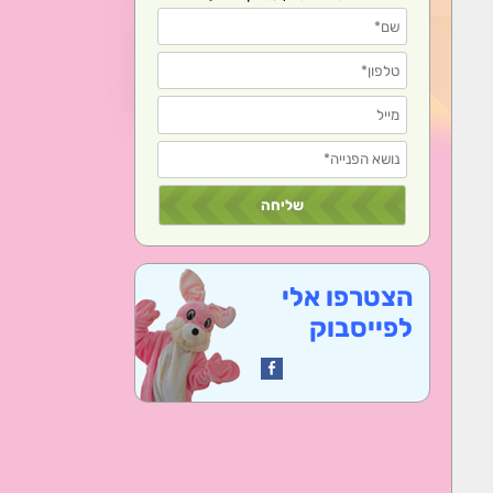
הצטרפו אלי
לפייסבוק