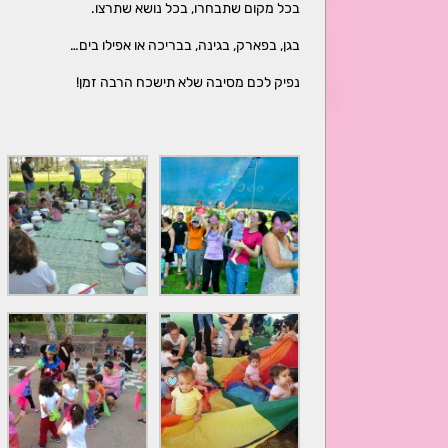
בכל מקום שתבחרו, בכל נושא שתרצו.
בגן, בפארק, בגינה, בבריכה או אפילו בים…
נפיק לכם מסיבה שלא תישכח הרבה זמן!