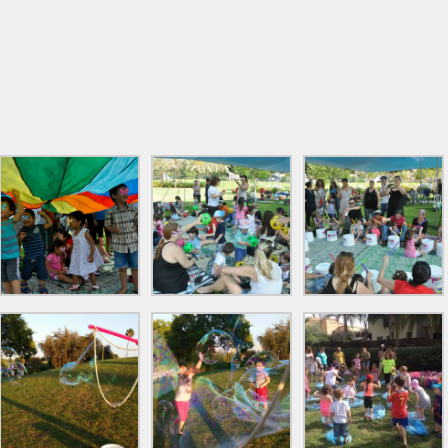
פעוטות במים