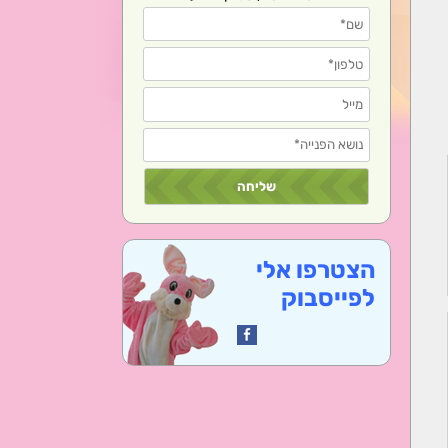
הצטרפו אלי
לפייסבוק