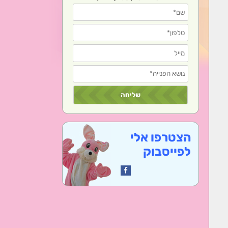
הצטרפו אלי
לפייסבוק