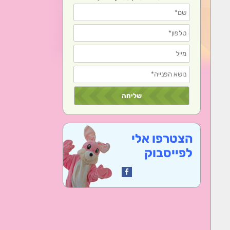
הצטרפו אלי
לפייסבוק