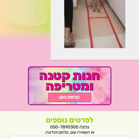
לפרטים נוספים
צלצלו 050-7890300
או השאירו שם, טלפון והודעה: