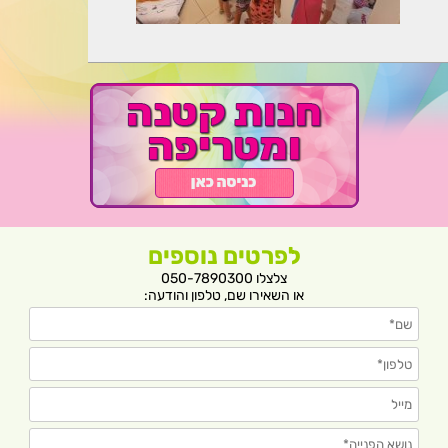
לפרטים נוספים
צלצלו 050-7890300
או השאירו שם, טלפון והודעה: