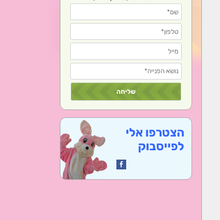
הצטרפו אלי
לפייסבוק