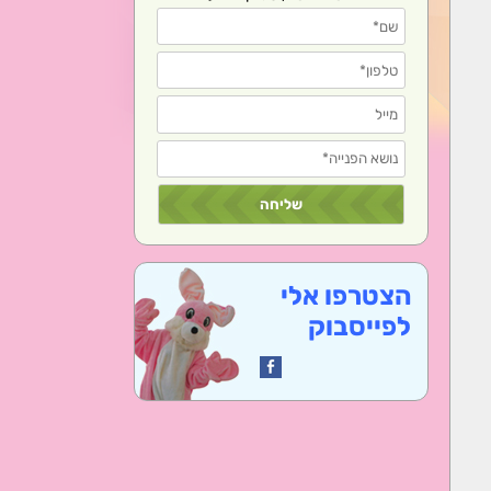
הצטרפו אלי
לפייסבוק