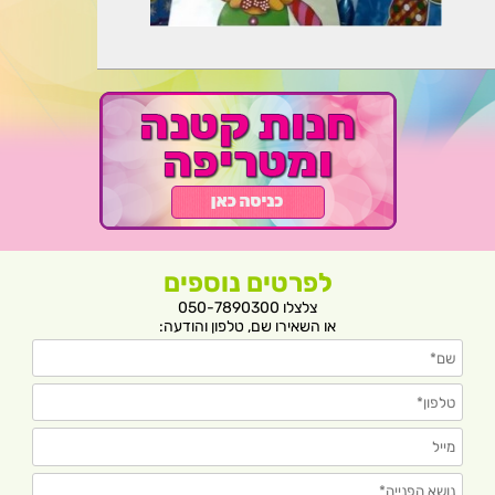
לפרטים נוספים
צלצלו 050-7890300
או השאירו שם, טלפון והודעה: