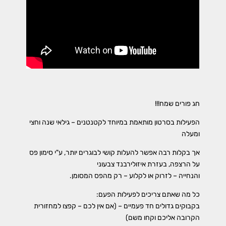
חג פורים שמח!!!
הפעילות בסרטון מותאמת במיוחד לקטנטנים – גילאי שנה וחצי
ומעלה
אך בקלות רבה אפשר להעלות קושי לבוגרים יותר, ע"י סימון פס
על הרצפה, בעזרת איזולירבנד צבעוני
והנחייה – לזרוק או לקלוע – רק מהפס המסומן.
כל מה שאתם צריכים לפעילות הפעם:
בקבוקים גדולים חד פעמיים – (אם אין לכם – קפצו למחזורית
הקרובה אליכם וקחו משם)