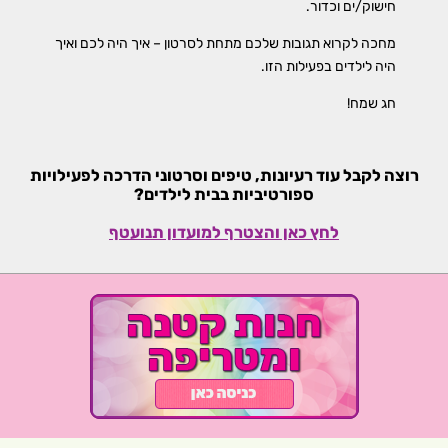
חישוק/ים וכדור.
מחכה לקרוא תגובות שלכם מתחת לסרטון – איך היה לכם ואיך
היה לילדים בפעילות הזו.
חג שמח!
רוצה לקבל עוד רעיונות, טיפים וסרטוני הדרכה לפעילויות
ספורטיביות בבית לילדים?
לחץ כאן והצטרף למועדון תנועטף