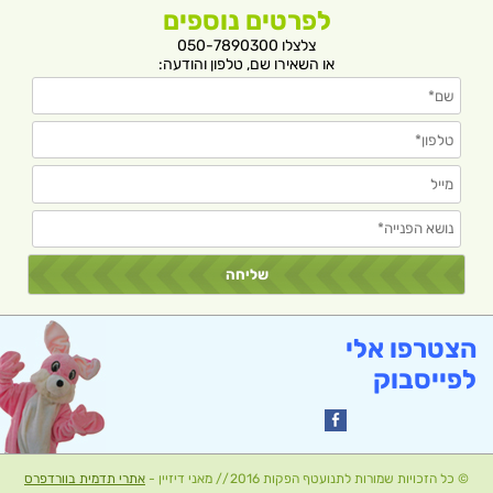
לפרטים נוספים
צלצלו 050-7890300
או השאירו שם, טלפון והודעה:
הצטרפו אלי
לפייסבוק
© כל הזכויות שמורות לתנועטף הפקות 2016 // מאני דיזיין -
אתרי תדמית בוורדפרס