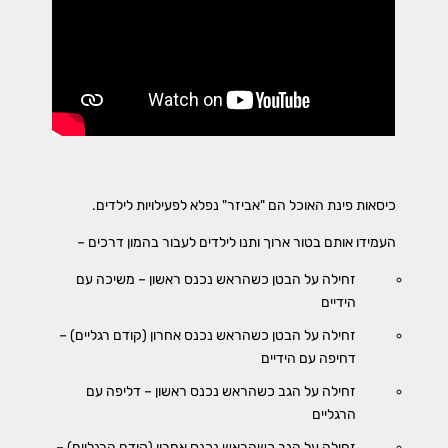
כיסאות פינת האוכל הם "אביזר" נפלא לפעילויות לילדים.
העמידו אותם בטור ארוך ותנו לילדים לעבור בהמון דרכים –
זחילה על הבטן כשהראש נכנס ראשון – משיכה עם
הידיים
זחילה על הבטן כשהראש נכנס אחרון (קודם רגליים) –
דחיפה עם הידיים
זחילה על הגב כשהראש נכנס ראשון – דליפה עם
הרגליים
זחילה על הגב כשהראש נכנס אחרון (קודם הרגליים) –