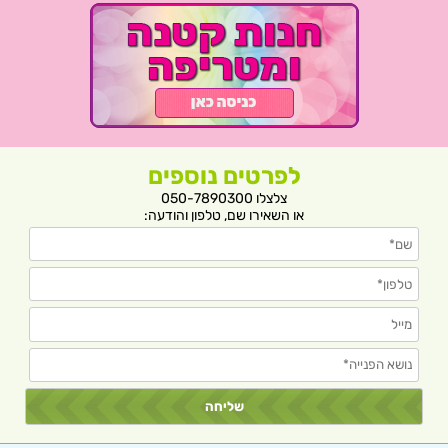
לפרטים נוספים
צלצלו 050-7890300
או השאירו שם, טלפון והודעה: