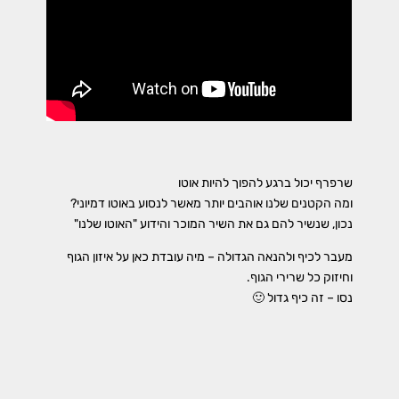
שרפרף יכול ברגע להפוך להיות אוטו
ומה הקטנים שלנו אוהבים יותר מאשר לנסוע באוטו דמיוני?
נכון, שנשיר להם גם את השיר המוכר והידוע "האוטו שלנו"
מעבר לכיף ולהנאה הגדולה – מיה עובדת כאן על איזון הגוף
וחיזוק כל שרירי הגוף.
נסו – זה כיף גדול 🙂