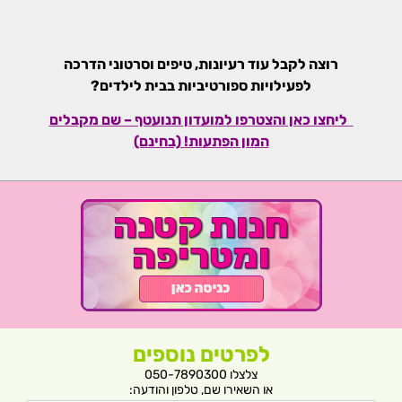
רוצה לקבל עוד רעיונות, טיפים וסרטוני הדרכה
לפעילויות ספורטיביות בבית לילדים?
ליחצו כאן והצטרפו למועדון תנועטף – שם מקבלים
המון הפתעות! (בחינם)
לפרטים נוספים
צלצלו 050-7890300
או השאירו שם, טלפון והודעה: