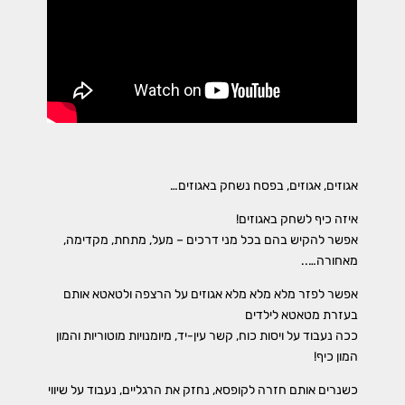
אגוזים, אגוזים, בפסח נשחק באגוזים…
איזה כיף לשחק באגוזים!
אפשר להקיש בהם בכל מני דרכים – מעל, מתחת, מקדימה,
מאחורה…..
אפשר לפזר מלא מלא מלא אגוזים על הרצפה ולטאטא אותם
בעזרת מטאטא לילדים
ככה נעבוד על ויסות כוח, קשר עין-יד, מיומנויות מוטוריות והמון
המון כיף!
כשנרים אותם חזרה לקופסא, נחזק את הרגליים, נעבוד על שיווי