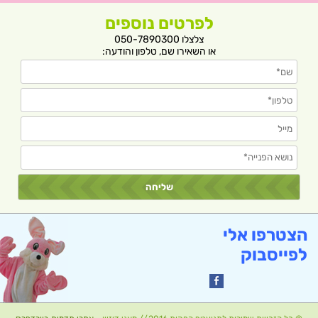
לפרטים נוספים
צלצלו 050-7890300
או השאירו שם, טלפון והודעה:
הצטרפו אלי
לפייסבוק