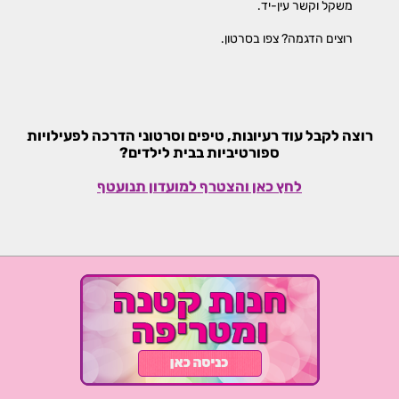
משקל וקשר עין-יד.
רוצים הדגמה? צפו בסרטון.
רוצה לקבל עוד רעיונות, טיפים וסרטוני הדרכה לפעילויות
ספורטיביות בבית לילדים?
לחץ כאן והצטרף למועדון תנועטף