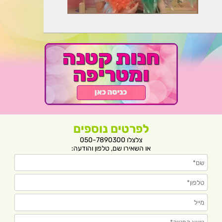
לפרטים נוספים
צלצלו 050-7890300
או השאירו שם, טלפון והודעה: