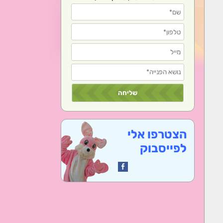
הצטרפו אלי
לפייסבוק