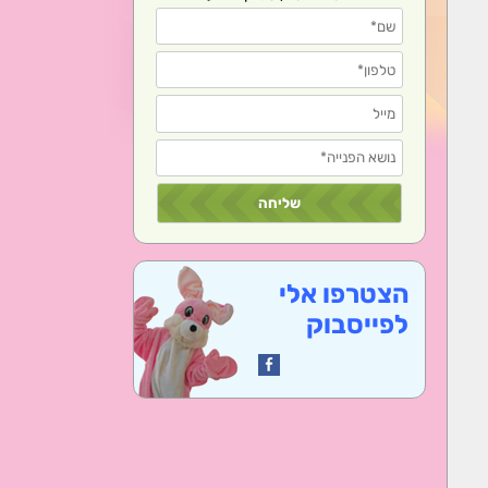
הצטרפו אלי
לפייסבוק