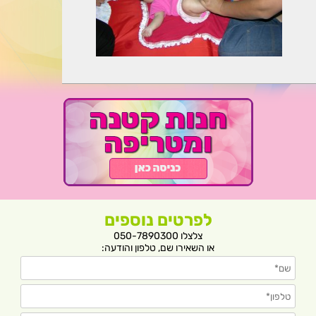
לפרטים נוספים
צלצלו 050-7890300
או השאירו שם, טלפון והודעה: