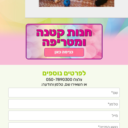
לפרטים נוספים
צלצלו 050-7890300
או השאירו שם, טלפון והודעה: