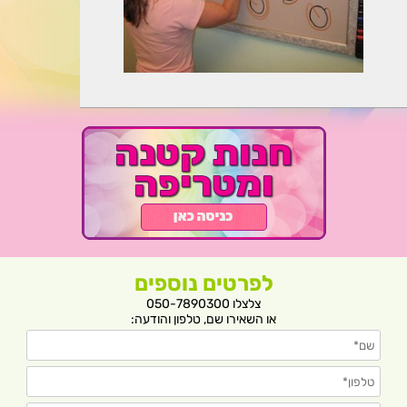
לפרטים נוספים
צלצלו 050-7890300
או השאירו שם, טלפון והודעה: