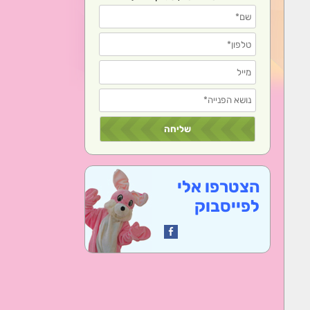
הצטרפו אלי
לפייסבוק