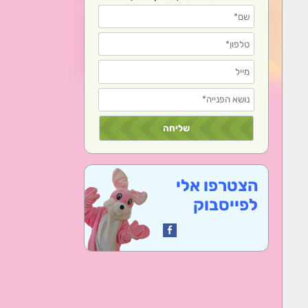
הצטרפו אלי
לפייסבוק