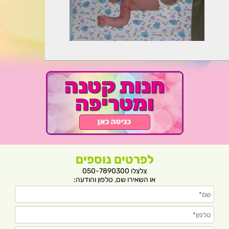
לפרטים נוספים
צלצלו 050-7890300
או השאירו שם, טלפון והודעה: