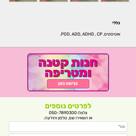
כללי
אוטיסטים, PDD, ADD, ADHD , CP.
לפרטים נוספים
צלצלו 050-7890300
או השאירו שם, טלפון והודעה: