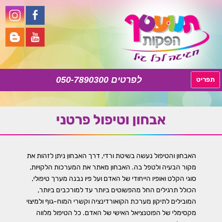
050-7890300
לדלג
תפריט
לתוכן
אבחון וטיפול פרטני
האבחון והטיפול נעשה בשיטת ורדי, דרך האבחון ניתן לזהות את
מקור הבעיה ולטפל בה. האבחון מאתר את המערכות הלקויות,
סוגי הקלט ואופיו הייחודי של האדם ועל פיו נבנה מערך טיפולי,
הכולל תרגילים החל מהפשוטים ביותר עד למורכבים ביותר,
המובילים לתיקון מערכת הקואורדינציה וקשרי המוח-גוף ולמיצוי
מקסימלי של הפוטנציאל האישי של האדם. כל הטיפול מלווה