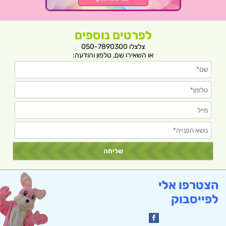
לפרטים נוספים
צלצלו 050-7890300
או השאירו שם, טלפון והודעה:
הצטרפו אלי
לפייסבוק