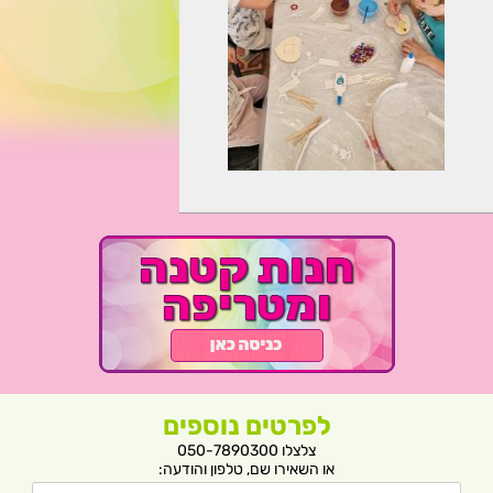
לפרטים נוספים
צלצלו 050-7890300
או השאירו שם, טלפון והודעה: