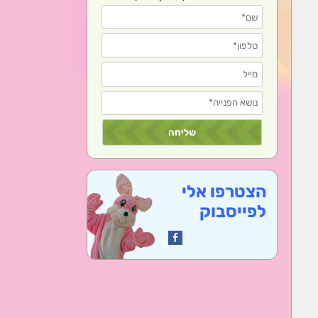
הצטרפו אלי
לפייסבוק