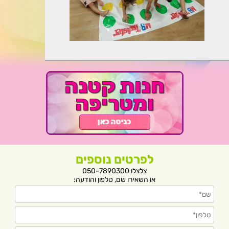
לפרטים נוספים
צלצלו 050-7890300
או השאירו שם, טלפון והודעה: