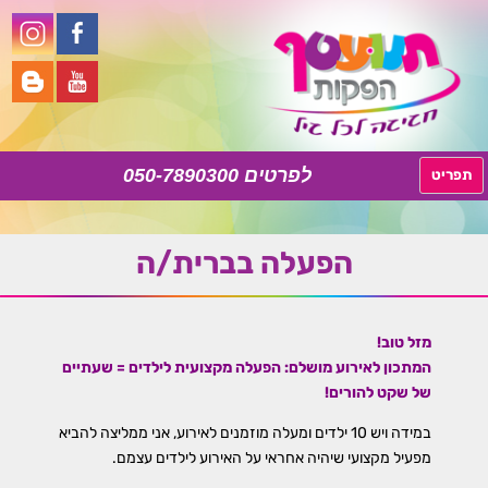
050-7890300
לדלג
תפריט
לתוכן
הפעלה בברית/ה
מזל טוב!
המתכון לאירוע מושלם: הפעלה מקצועית לילדים = שעתיים
של שקט להורים!
במידה ויש 10 ילדים ומעלה מוזמנים לאירוע, אני ממליצה להביא
מפעיל מקצועי שיהיה אחראי על האירוע לילדים עצמם.