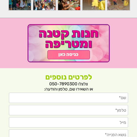
לפרטים נוספים
צלצלו 050-7890300
או השאירו שם, טלפון והודעה: