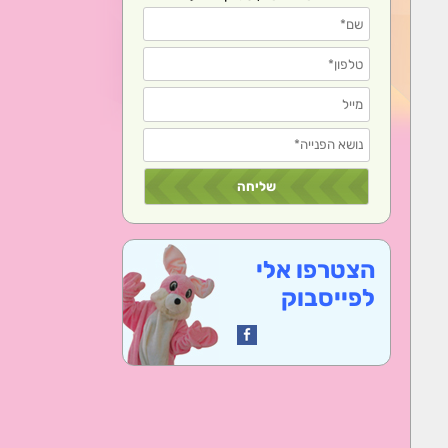
הצטרפו אלי
לפייסבוק