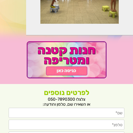
לפרטים נוספים
צלצלו 050-7890300
או השאירו שם, טלפון והודעה: