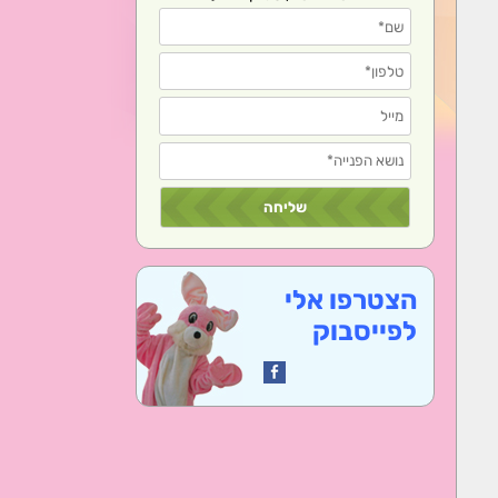
הצטרפו אלי
לפייסבוק