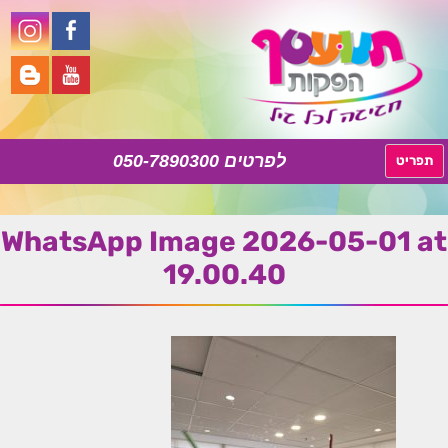
050-7890300
לדלג
תפריט
לתוכן
WhatsApp Image 2026-05-01 at
19.00.40