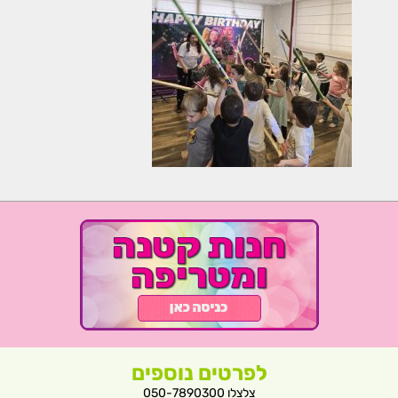
לפרטים נוספים
צלצלו 050-7890300