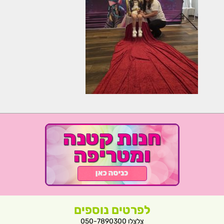
לפרטים נוספים
צלצלו 050-7890300