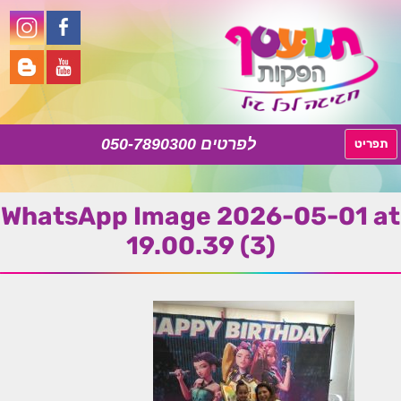
050-7890300
לדלג
תפריט
לתוכן
WhatsApp Image 2026-05-01 at
19.00.39 (3)