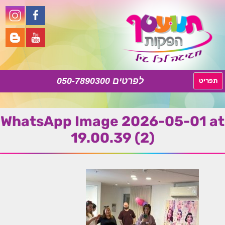
050-7890300
לדלג
תפריט
לתוכן
WhatsApp Image 2026-05-01 at
19.00.39 (2)