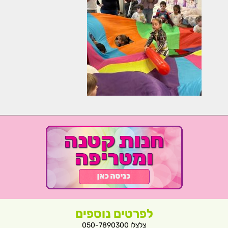
לפרטים נוספים
צלצלו 050-7890300