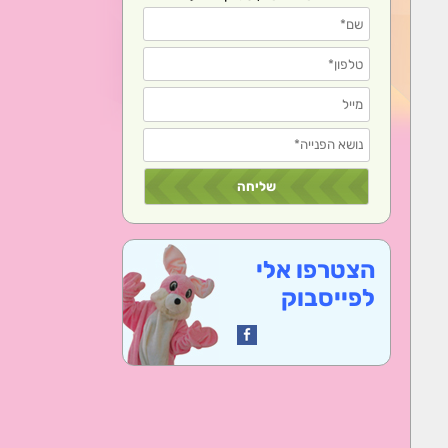
הצטרפו אלי
לפייסבוק