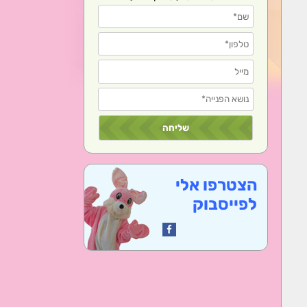
הצטרפו אלי
לפייסבוק