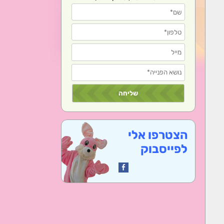
הצטרפו אלי
לפייסבוק