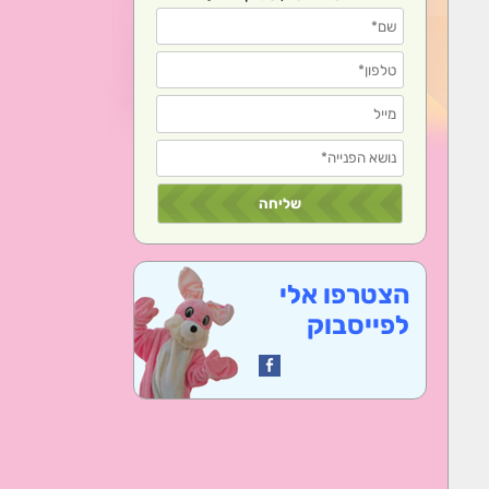
הצטרפו אלי
לפייסבוק