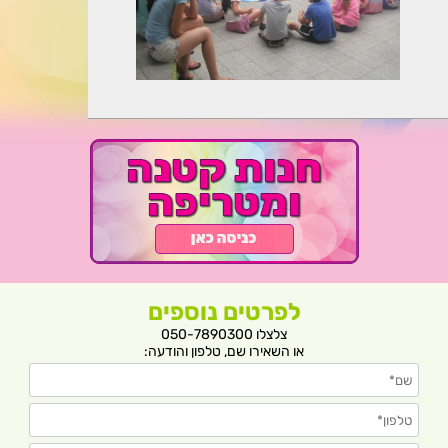
לפרטים נוספים
צלצלו 050-7890300
או השאירו שם, טלפון והודעה: