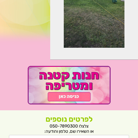
לפרטים נוספים
צלצלו 050-7890300
או השאירו שם, טלפון והודעה: