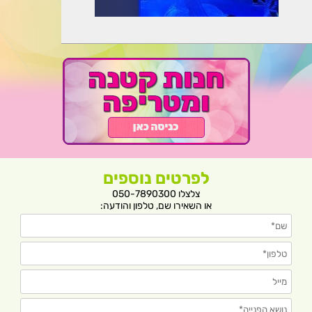
לפרטים נוספים
צלצלו 050-7890300
או השאירו שם, טלפון והודעה: