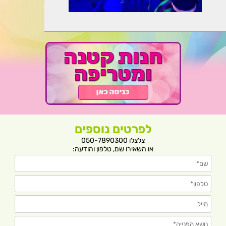
לפרטים נוספים
צלצלו 050-7890300
או השאירו שם, טלפון והודעה: