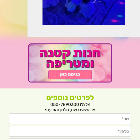
לפרטים נוספים
צלצלו 050-7890300
או השאירו שם, טלפון והודעה: