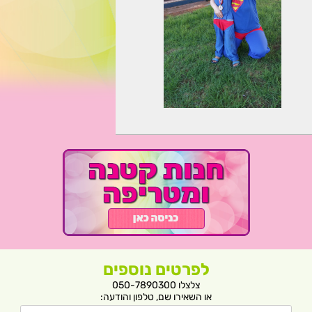
לפרטים נוספים
צלצלו 050-7890300
או השאירו שם, טלפון והודעה: