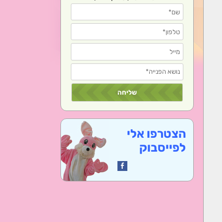
הצטרפו אלי
לפייסבוק