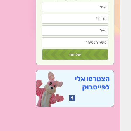
הצטרפו אלי
לפייסבוק