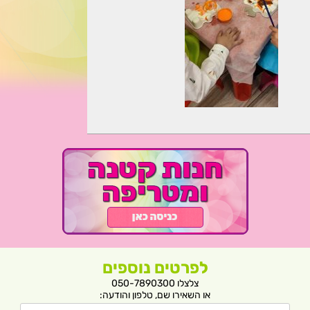
לפרטים נוספים
צלצלו 050-7890300
או השאירו שם, טלפון והודעה: