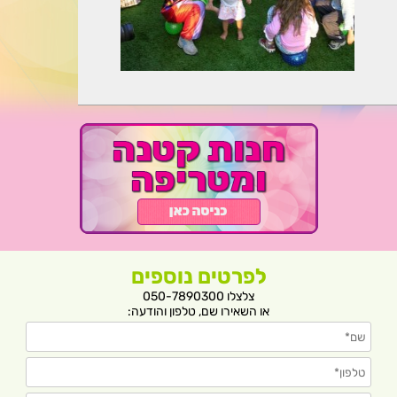
לפרטים נוספים
צלצלו 050-7890300
או השאירו שם, טלפון והודעה: