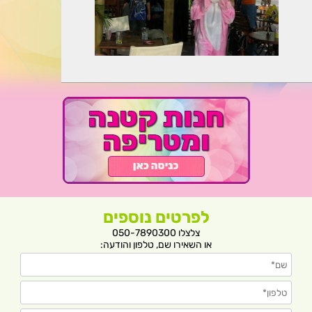
לפרטים נוספים
צלצלו 050-7890300
או השאירו שם, טלפון והודעה: