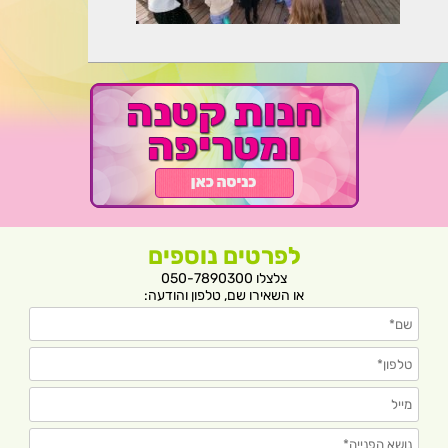
לפרטים נוספים
צלצלו 050-7890300
או השאירו שם, טלפון והודעה: